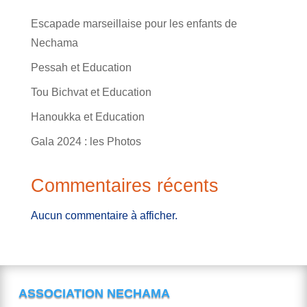
Escapade marseillaise pour les enfants de
Nechama
Pessah et Education
Tou Bichvat et Education
Hanoukka et Education
Gala 2024 : les Photos
Commentaires récents
Aucun commentaire à afficher.
ASSOCIATION NECHAMA