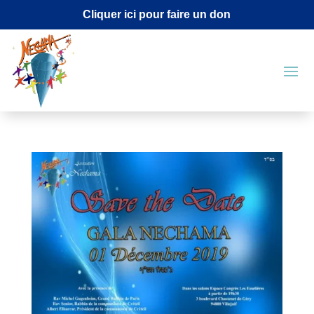
Cliquer ici pour faire un don