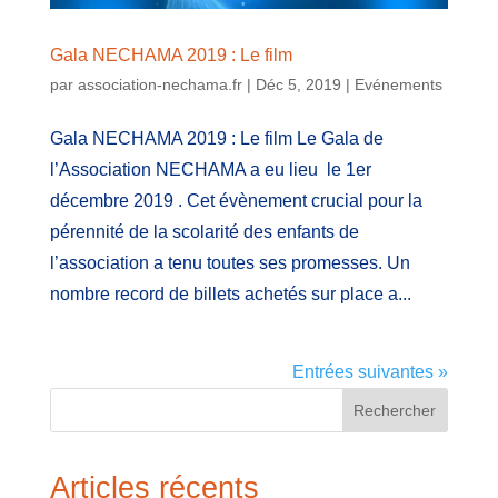
Gala NECHAMA 2019 : Le film
par
association-nechama.fr
|
Déc 5, 2019
|
Evénements
Gala NECHAMA 2019 : Le film Le Gala de
l’Association NECHAMA a eu lieu le 1er
décembre 2019 . Cet évènement crucial pour la
pérennité de la scolarité des enfants de
l’association a tenu toutes ses promesses. Un
nombre record de billets achetés sur place a...
Entrées suivantes »
Rechercher
Articles récents