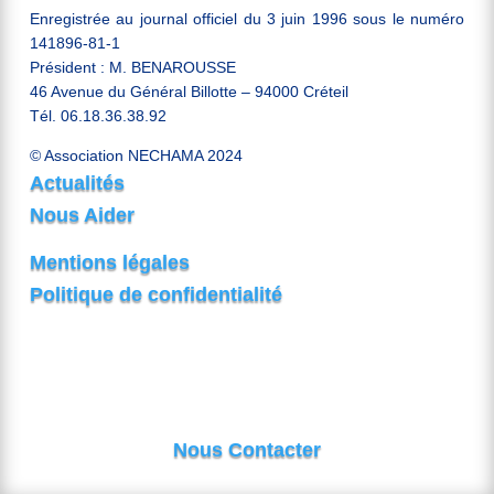
Enregistrée au journal officiel du 3 juin 1996 sous le numéro
141896-81-1
Président : M. BENAROUSSE
46 Avenue du Général Billotte – 94000 Créteil
Tél. 06.18.36.38.92
© Association NECHAMA 2024
Actualités
Nous Aider
Mentions légales
Politique de confidentialité
Nous Contacter