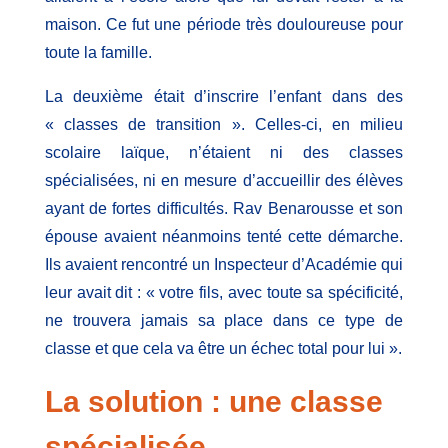
maison. Ce fut une période très douloureuse pour
toute la famille.
La deuxième était d’inscrire l’enfant dans des
« classes de transition ». Celles-ci, en milieu
scolaire laïque, n’étaient ni des classes
spécialisées, ni en mesure d’accueillir des élèves
ayant de fortes difficultés. Rav Benarousse et son
épouse avaient néanmoins tenté cette démarche.
Ils avaient rencontré un Inspecteur d’Académie qui
leur avait dit : « votre fils, avec toute sa spécificité,
ne trouvera jamais sa place dans ce type de
classe et que cela va être un échec total pour lui ».
La solution : une classe
spécialisée