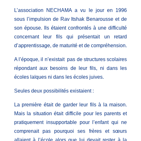
L’association NECHAMA a vu le jour en 1996
sous l’impulsion de Rav Itshak Benarousse et de
son épouse. Ils étaient confrontés à une difficulté
concernant leur fils qui présentait un retard
d’apprentissage, de maturité et de compréhension.
A l’époque, il n’existait pas de structures scolaires
répondant aux besoins de leur fils, ni dans les
écoles laïques ni dans les écoles juives.
Seules deux possibilités existaient :
La première était de garder leur fils à la maison.
Mais la situation était difficile pour les parents et
pratiquement insupportable pour l’enfant qui ne
comprenait pas pourquoi ses frères et sœurs
allaient à l’école alors que lui devait rester à la