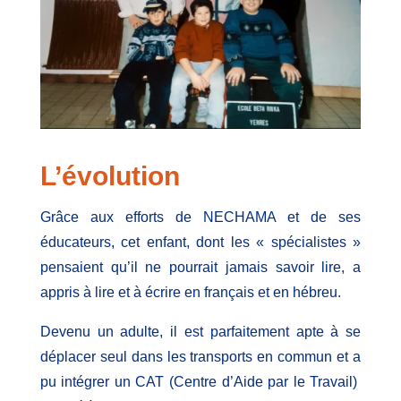
L’évolution
Grâce aux efforts de NECHAMA et de ses
éducateurs, cet enfant, dont les « spécialistes »
pensaient qu’il ne pourrait jamais savoir lire, a
appris à lire et à écrire en français et en hébreu.
Devenu un adulte, il est parfaitement apte à se
déplacer seul dans les transports en commun et a
pu intégrer un CAT (Centre d’Aide par le Travail)