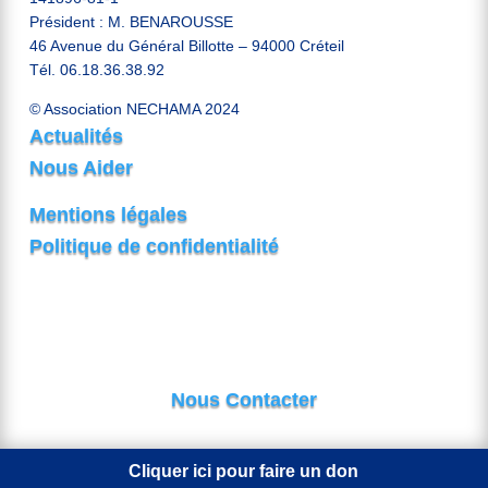
Président : M. BENAROUSSE
46 Avenue du Général Billotte – 94000 Créteil
Tél. 06.18.36.38.92
© Association NECHAMA 2024
Actualités
Nous Aider
Mentions légales
Politique de confidentialité
Nous Contacter
Cliquer ici pour faire un don