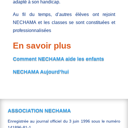
adapté à son handicap.
Au fil du temps, d’autres élèves ont rejoint
NECHAMA et les classes se sont constituées et
professionnalisées
En savoir plus
Comment NECHAMA aide les enfants
NECHAMA Aujourd’hui
ASSOCIATION NECHAMA
Enregistrée au journal officiel du 3 juin 1996 sous le numéro
141896-81-1