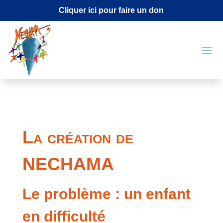
Cliquer ici pour faire un don
La création de
NECHAMA
Le problème : un enfant
en difficulté