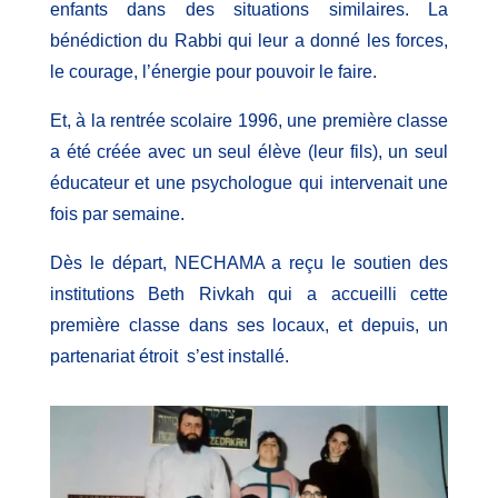
enfants dans des situations similaires. La
bénédiction du Rabbi qui leur a donné les forces,
le courage, l’énergie pour pouvoir le faire.
Et, à la rentrée scolaire 1996, une première classe
a été créée avec un seul élève (leur fils), un seul
éducateur et une psychologue qui intervenait une
fois par semaine.
Dès le départ, NECHAMA a reçu le soutien des
institutions Beth Rivkah qui a accueilli cette
première classe dans ses locaux, et depuis, un
partenariat étroit s’est installé.