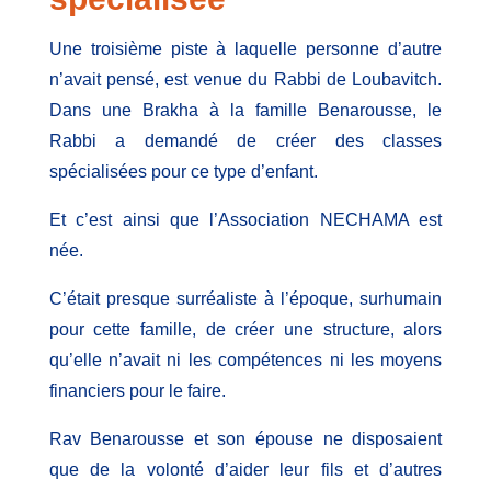
Une troisième piste à laquelle personne d’autre
n’avait pensé, est venue du Rabbi de Loubavitch.
Dans une Brakha à la famille Benarousse, le
Rabbi a demandé de créer des classes
spécialisées pour ce type d’enfant.
Et c’est ainsi que l’Association NECHAMA est
née.
C’était presque surréaliste à l’époque, surhumain
pour cette famille, de créer une structure, alors
qu’elle n’avait ni les compétences ni les moyens
financiers pour le faire.
Rav Benarousse et son épouse ne disposaient
que de la volonté d’aider leur fils et d’autres